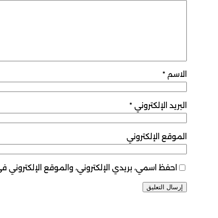
الاسم
*
البريد الإلكتروني
*
الموقع الإلكتروني
احفظ اسمي، بريدي الإلكتروني، والموقع الإلكتروني ف