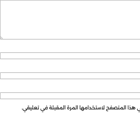
ي هذا المتصفح لاستخدامها المرة المقبلة في تعليقي.