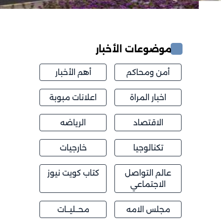
موضوعات الأخبار
أمن ومحاكم
أهم الأخبار
اخبار المراة
اعلانات مبوبة
الاقتصاد
الرياضه
تكنالوجيا
خارجيات
عالم التواصل
كتاب كويت نيوز
الاجتماعي
مجلس الامه
محــليــات