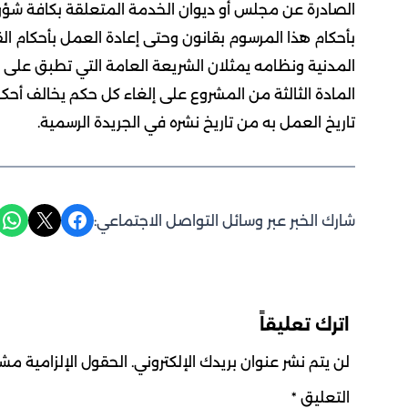
الصادرة عن مجلس أو ديوان الخدمة المتعلقة بكافة شؤو
المدنية ونظامه يمثلان الشريعة العامة التي تطبق عل
المادة الثالثة من المشروع على إلغاء كل حكم يخالف أحكام
تاريخ العمل به من تاريخ نشره في الجريدة الرسمية.
Share on WhatsApp
Share on X
Share on Facebook
شارك الخبر عبر وسائل التواصل الاجتماعي:
اترك تعليقاً
لن يتم نشر عنوان بريدك الإلكتروني.
الحقول الإلزامية مشار
التعليق
*