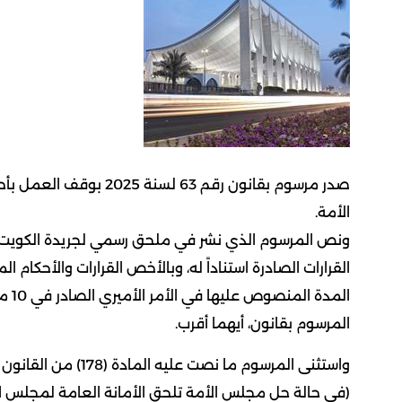
الأمة.
القرارات الصادرة استناداً له، وبالأخص القرارات والأحكا
المرسوم بقانون، أيهما أقرب.
(في حالة حل مجلس الأمة تلحق الأمانة العامة لمجلس ال