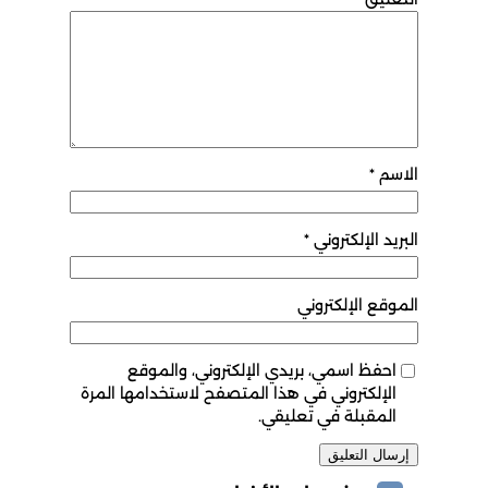
الاسم
*
البريد الإلكتروني
*
الموقع الإلكتروني
احفظ اسمي، بريدي الإلكتروني، والموقع
الإلكتروني في هذا المتصفح لاستخدامها المرة
المقبلة في تعليقي.