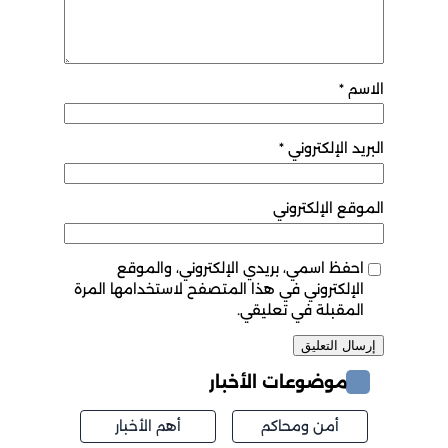
الاسم
*
البريد الإلكتروني
*
الموقع الإلكتروني
احفظ اسمي، بريدي الإلكتروني، والموقع
الإلكتروني في هذا المتصفح لاستخدامها المرة
المقبلة في تعليقي.
موضوعات الأخبار
أمن ومحاكم
أهم الأخبار