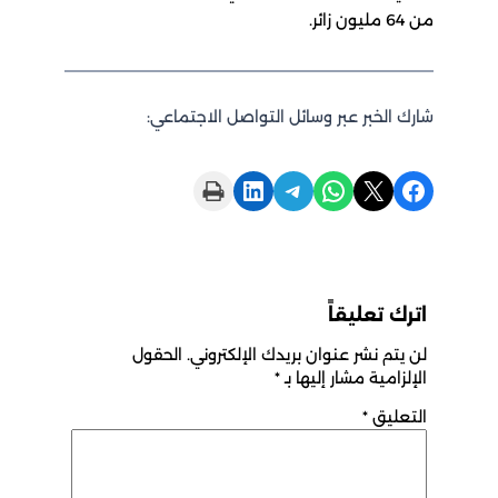
من 64 مليون زائر.
شارك الخبر عبر وسائل التواصل الاجتماعي:
Print this Page
Share on LinkedIn
Share on Telegram
Share on WhatsApp
Share on X
Share on Facebook
اترك تعليقاً
لن يتم نشر عنوان بريدك الإلكتروني.
الحقول
الإلزامية مشار إليها بـ
*
التعليق
*