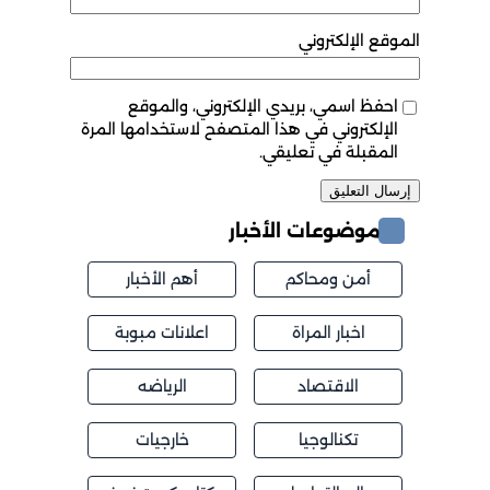
الموقع الإلكتروني
احفظ اسمي، بريدي الإلكتروني، والموقع
الإلكتروني في هذا المتصفح لاستخدامها المرة
المقبلة في تعليقي.
موضوعات الأخبار
أمن ومحاكم
أهم الأخبار
اخبار المراة
اعلانات مبوبة
الاقتصاد
الرياضه
تكنالوجيا
خارجيات