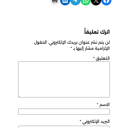
اترك تعليقاً
لن يتم نشر عنوان بريدك الإلكتروني.
الحقول
الإلزامية مشار إليها بـ
*
التعليق
*
الاسم
*
البريد الإلكتروني
*