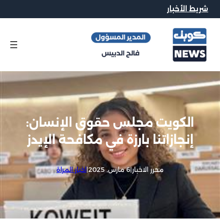
شريط الأخبار
الكويت مجلس حقوق الإنسان:
إنجازاتنا بارزة في مكافحة الإيدز
محرر الاخبار
|
6 مارس, 2025
|
اخبار المراة