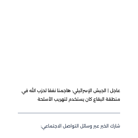
عاجل | الجيش الإسرائيلي: هاجمنا نفقا لحزب الله في
منطقة البقاع كان يستخدم لتهريب الأسلحة
شارك الخبر عبر وسائل التواصل الاجتماعي: