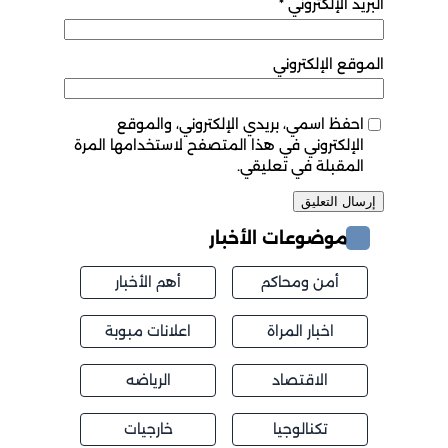
البريد الإلكتروني
*
الموقع الإلكتروني
احفظ اسمي، بريدي الإلكتروني، والموقع
الإلكتروني في هذا المتصفح لاستخدامها المرة
المقبلة في تعليقي.
موضوعات الأخبار
أمن ومحاكم
أهم الأخبار
اخبار المراة
اعلانات مبوبة
الاقتصاد
الرياضه
تكنالوجيا
خارجيات