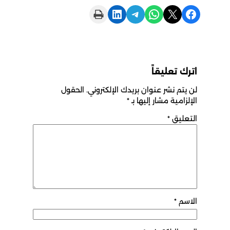
Print this Page
Share on LinkedIn
Share on Telegram
Share on WhatsApp
Share on X
Share on Facebook
اترك تعليقاً
لن يتم نشر عنوان بريدك الإلكتروني.
الحقول
الإلزامية مشار إليها بـ
*
التعليق
*
الاسم
*