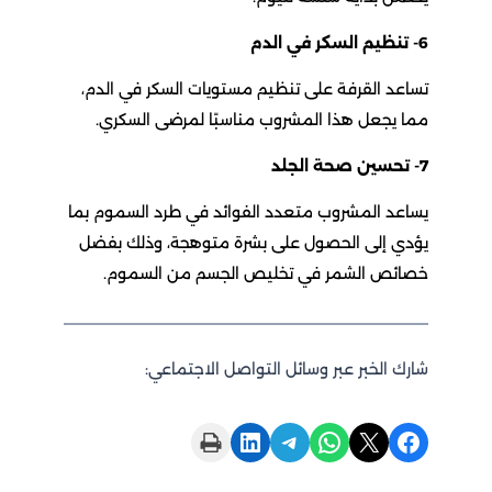
6- تنظيم السكر في الدم
تساعد القرفة على تنظيم مستويات السكر في الدم،
مما يجعل هذا المشروب مناسبًا لمرضى السكري.
7- تحسين صحة الجلد
يساعد المشروب متعدد الفوائد في طرد السموم بما
يؤدي إلى الحصول على بشرة متوهجة، وذلك بفضل
خصائص الشمر في تخليص الجسم من السموم.
شارك الخبر عبر وسائل التواصل الاجتماعي:
Print this Page
Share on LinkedIn
Share on Telegram
Share on WhatsApp
Share on X
Share on Facebook