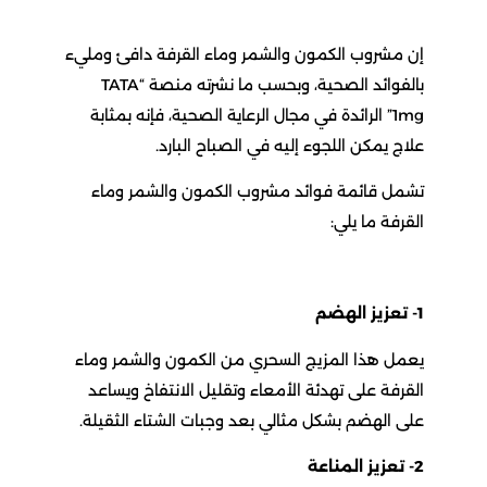
إن مشروب الكمون والشمر وماء القرفة دافئ ومليء
بالفوائد الصحية، وبحسب ما نشرته منصة “TATA
1mg” الرائدة في مجال الرعاية الصحية، فإنه بمثابة
علاج يمكن اللجوء إليه في الصباح البارد.
تشمل قائمة فوائد مشروب الكمون والشمر وماء
القرفة ما يلي:
1- تعزيز الهضم
يعمل هذا المزيج السحري من الكمون والشمر وماء
القرفة على تهدئة الأمعاء وتقليل الانتفاخ ويساعد
على الهضم بشكل مثالي بعد وجبات الشتاء الثقيلة.
2- تعزيز المناعة