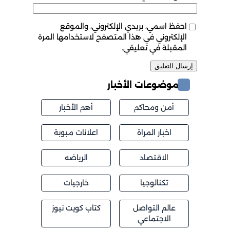
احفظ اسمي، بريدي الإلكتروني، والموقع
الإلكتروني في هذا المتصفح لاستخدامها المرة
المقبلة في تعليقي.
موضوعات الأخبار
أمن ومحاكم
أهم الأخبار
اخبار المراة
اعلانات مبوبة
الاقتصاد
الرياضه
تكنالوجيا
خارجيات
عالم التواصل
كتاب كويت نيوز
الاجتماعي