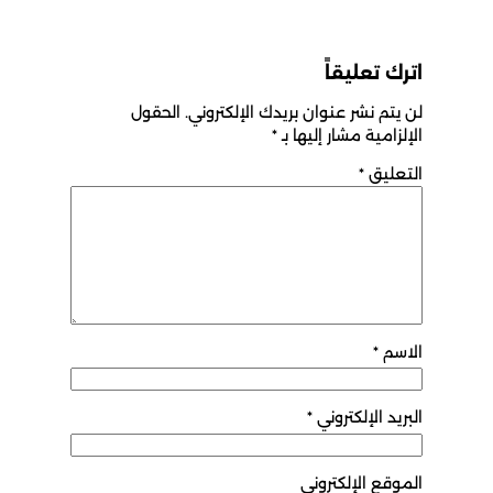
اترك تعليقاً
لن يتم نشر عنوان بريدك الإلكتروني.
الحقول
الإلزامية مشار إليها بـ
*
التعليق
*
الاسم
*
البريد الإلكتروني
*
الموقع الإلكتروني