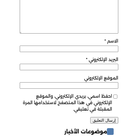
الاسم
*
البريد الإلكتروني
*
الموقع الإلكتروني
احفظ اسمي، بريدي الإلكتروني، والموقع
الإلكتروني في هذا المتصفح لاستخدامها المرة
المقبلة في تعليقي.
موضوعات الأخبار