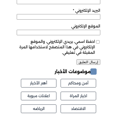
البريد الإلكتروني
*
الموقع الإلكتروني
احفظ اسمي، بريدي الإلكتروني، والموقع
الإلكتروني في هذا المتصفح لاستخدامها المرة
المقبلة في تعليقي.
موضوعات الأخبار
أمن ومحاكم
أهم الأخبار
اخبار المراة
اعلانات مبوبة
الاقتصاد
الرياضه