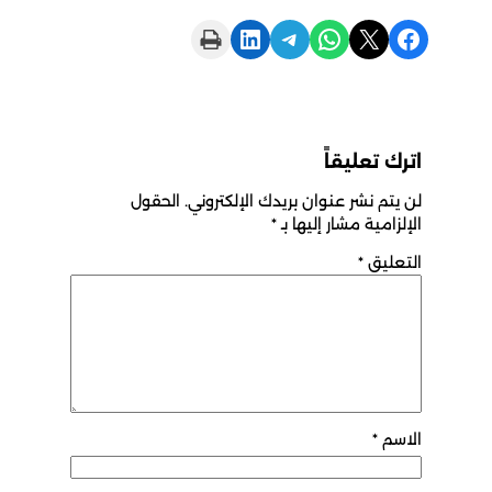
Print this Page
Share on LinkedIn
Share on Telegram
Share on WhatsApp
Share on X
Share on Facebook
اترك تعليقاً
لن يتم نشر عنوان بريدك الإلكتروني.
الحقول
الإلزامية مشار إليها بـ
*
التعليق
*
الاسم
*