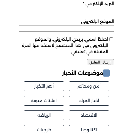
البريد الإلكتروني
*
الموقع الإلكتروني
احفظ اسمي، بريدي الإلكتروني، والموقع
الإلكتروني في هذا المتصفح لاستخدامها المرة
المقبلة في تعليقي.
موضوعات الأخبار
أمن ومحاكم
أهم الأخبار
اخبار المراة
اعلانات مبوبة
الاقتصاد
الرياضه
تكنالوجيا
خارجيات