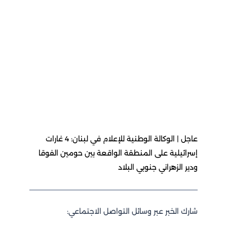
عاجل | الوكالة الوطنية للإعلام في لبنان: 4 غارات
إسرائيلية على المنطقة الواقعة بين حومين الفوقا
ودير الزهراني جنوبي البلاد
شارك الخبر عبر وسائل التواصل الاجتماعي: