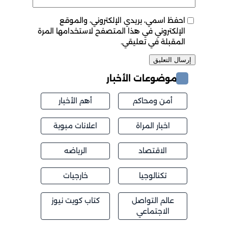
احفظ اسمي، بريدي الإلكتروني، والموقع
الإلكتروني في هذا المتصفح لاستخدامها المرة
المقبلة في تعليقي.
موضوعات الأخبار
أمن ومحاكم
أهم الأخبار
اخبار المراة
اعلانات مبوبة
الاقتصاد
الرياضه
تكنالوجيا
خارجيات
عالم التواصل
كتاب كويت نيوز
الاجتماعي