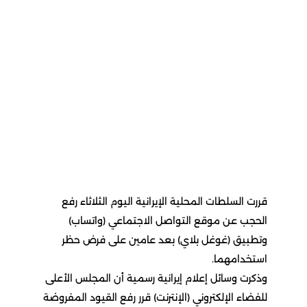
قررت السلطات المحلية الإيرانية اليوم الثلاثاء رفع
الحجب عن موقع التواصل الاجتماعي (واتساب)
وتطبيق (غوغل بلاي) بعد عامين على فرض حظر
استخدامهما.
وذكرت وسائل إعلام إيرانية رسمية أن المجلس الأعلى
للفضاء الإلكتروني (الإنترنت) قرر رفع القيود المفروضة