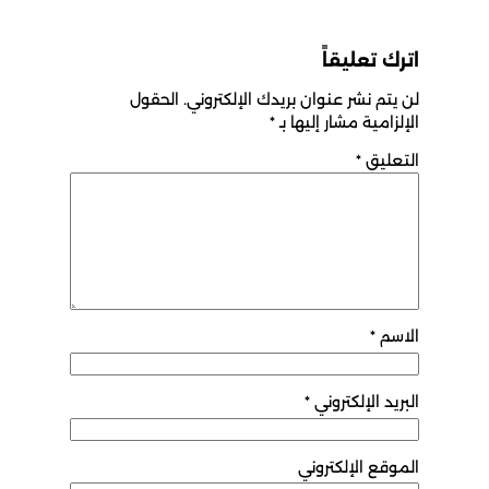
اترك تعليقاً
لن يتم نشر عنوان بريدك الإلكتروني.
الحقول
الإلزامية مشار إليها بـ
*
التعليق
*
الاسم
*
البريد الإلكتروني
*
الموقع الإلكتروني