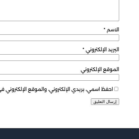
الاسم
*
البريد الإلكتروني
*
الموقع الإلكتروني
احفظ اسمي، بريدي الإلكتروني، والموقع الإلكتروني ف