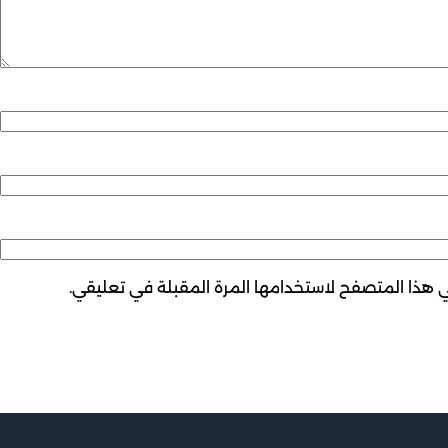
ي هذا المتصفح لاستخدامها المرة المقبلة في تعليقي.