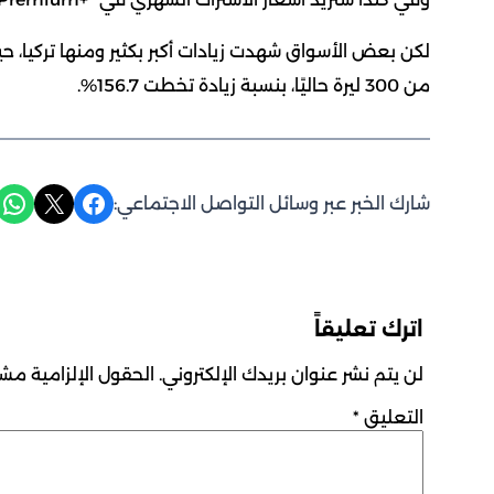
من 300 ليرة حاليًا، بنسبة زيادة تخطت 156.7%.
Share on WhatsApp
Share on X
Share on Facebook
شارك الخبر عبر وسائل التواصل الاجتماعي:
اترك تعليقاً
لن يتم نشر عنوان بريدك الإلكتروني.
الحقول الإلزامية مشار
التعليق
*