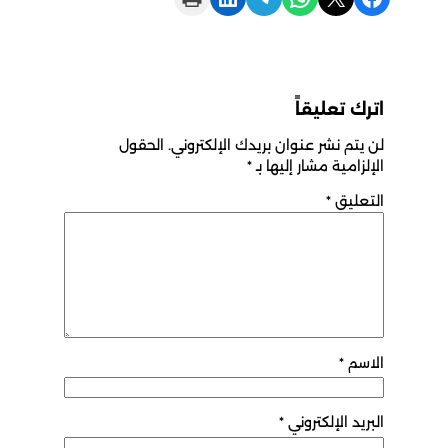
اترك تعليقاً
لن يتم نشر عنوان بريدك الإلكتروني.
الحقول
الإلزامية مشار إليها بـ
*
التعليق
*
الاسم
*
البريد الإلكتروني
*