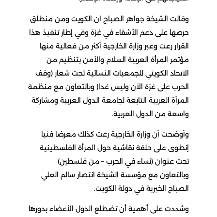
وقالت الشيخة جواهر الصباح ان الكويت ومن منطلق
حرصها على دعم الأشقاء في غزة وفي إطار تنفيذ هذا
القرار رعت وعبر وزارة الخارجية أكثر من فعالية منها
مؤتمر المرأة العربية السلام والأمن بتنظيم من
الاتحاد الكويتي للجمعيات النسائية تحت شعار (وقف
الحرب على غزة الآن وليس غدا) وبالتعاون مع منظمة
المرأة العربية التابعة لجامعة الدول العربية ومشاركة
واسعة من الدول العربية.
وأوضحت أن وزارة الخارجية رعت كذلك معرضا فنيا
إنطوى على حلقة نقاشية حول المرأة الفلسطينية
تحت عنوان (نساء في الحرب – من فلسطين)
وبالتعاون مع مؤسسة الشيخة انتصار سالم العلي
الصباح الخيرية في دولة الكويت.
وشددت على أهمية أن تضطلع الدول الأعضاء بدورها