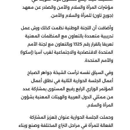
مؤشرات المرأة والسلام والأمن والصادر عن معهد
(جورج تاون) للمرأة والسلام والأمن.
وأضافت أن اللجنة الوطنية نظمت كذلك ورش عمل
تدريبية متعددة بالتعاون مع المنظمات المعنية
تعريفا بالقرار رقم 1325 وبالتعاون مع لجنة الأمم
المتحدة الاقتصادية والاجتماعية لغرب آسيا (إسكوا)
والأمم المتحدة.
وفي السياق نفسه ترأست الشيخة جواهر الصباح
أعمال الجلسة الحوارية الثانية في نطاق أعمال
المؤتمر الوزاري الرابع رفيع المستوى بمشاركة عدد
من ممثلي الدول العربية والهيئات المعنية بشؤون
المرأة والسلام.
وحملت الجلسة الحوارية عنوان (تعزيز المشاركة
الفعالة للمرأة في مراحل النزاع المختلفة وصنع وبناء