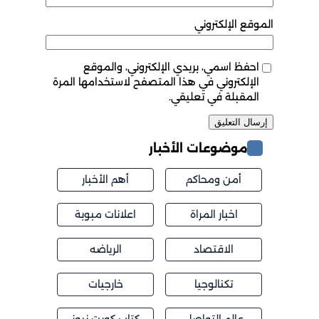
الموقع الإلكتروني
احفظ اسمي، بريدي الإلكتروني، والموقع
الإلكتروني في هذا المتصفح لاستخدامها المرة
المقبلة في تعليقي.
موضوعات الأخبار
أمن ومحاكم
أهم الأخبار
اخبار المراة
اعلانات مبوبة
الاقتصاد
الرياضه
تكنالوجيا
خارجيات