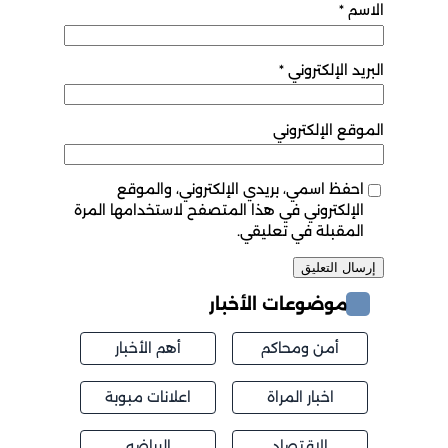
الاسم
*
البريد الإلكتروني
*
الموقع الإلكتروني
احفظ اسمي، بريدي الإلكتروني، والموقع
الإلكتروني في هذا المتصفح لاستخدامها المرة
المقبلة في تعليقي.
موضوعات الأخبار
أمن ومحاكم
أهم الأخبار
اخبار المراة
اعلانات مبوبة
الاقتصاد
الرياضه