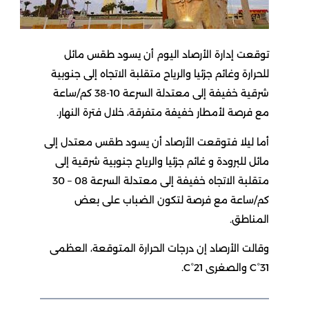
توقعت إدارة الأرصاد اليوم أن يسود طقس مائل
للحرارة وغائم جزئيا والرياح متقلبة الاتجاه إلى جنوبية
شرقية خفيفة إلى معتدلة السرعة 10-38 كم/ساعة
مع فرصة لأمطار خفيفة متفرقة، خلال فترة النهار.
أما ليلا فتوقعت الأرصاد أن يسود طقس معتدل إلى
مائل للبرودة و غائم جزئيا والرياح جنوبية شرقية إلى
متقلبة الاتجاه خفيفة إلى معتدلة السرعة 08 – 30
كم/ساعة مع فرصة لتكون الضباب على بعض
المناطق.
وقالت الأرصاد إن درجات الحرارة المتوقعة، العظمى
31°C والصغرى 21°C.