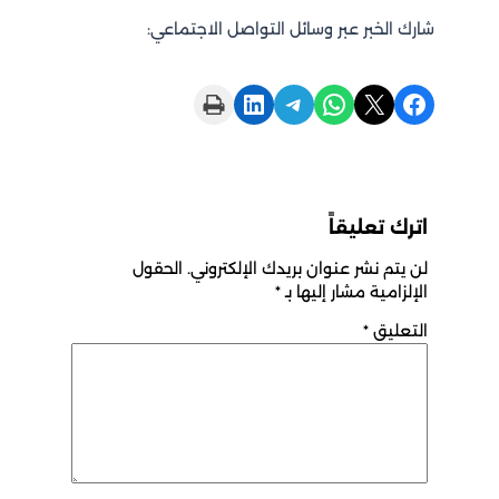
شارك الخبر عبر وسائل التواصل الاجتماعي:
Print this Page
Share on LinkedIn
Share on Telegram
Share on WhatsApp
Share on X
Share on Facebook
اترك تعليقاً
لن يتم نشر عنوان بريدك الإلكتروني.
الحقول
الإلزامية مشار إليها بـ
*
التعليق
*