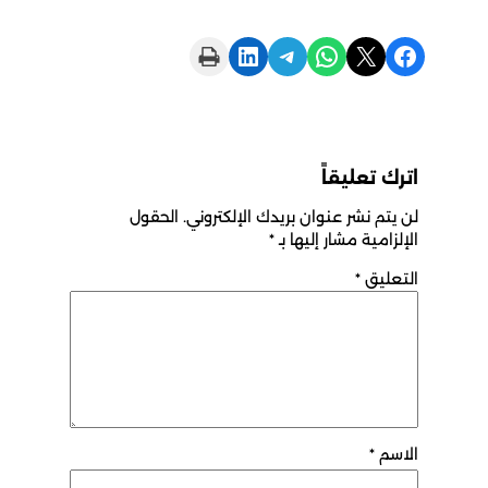
Print this Page
Share on LinkedIn
Share on Telegram
Share on WhatsApp
Share on X
Share on Facebook
اترك تعليقاً
لن يتم نشر عنوان بريدك الإلكتروني.
الحقول
الإلزامية مشار إليها بـ
*
التعليق
*
الاسم
*