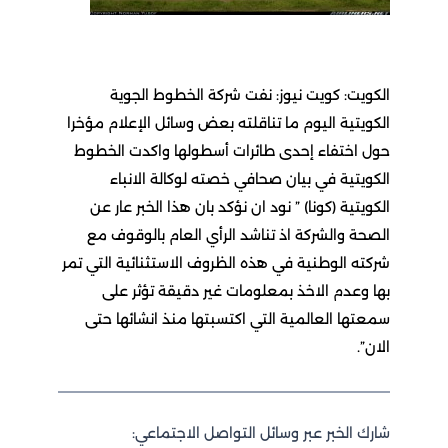
الكويت: كويت نيوز: نفت شركة الخطوط الجوية
الكويتية اليوم ما تناقلته بعض وسائل الإعلام مؤخرا
حول اختفاء إحدى طائرات أسطولها واكدت الخطوط
الكويتية في بيان صحافي خصته لوكالة الانباء
الكويتية (كونا) ” نود ان نؤكد بان هذا الخبر عار عن
الصحة والشركة اذ تناشد الرأي العام بالوقوف مع
شركته الوطنية في هذه الظروف الاستثنائية التي تمر
بها وعدم الاخذ بمعلومات غير دقيقة تؤثر على
سمعتها العالمية التي اكتسبتها منذ انشائها حتى
الان”.
شارك الخبر عبر وسائل التواصل الاجتماعي: