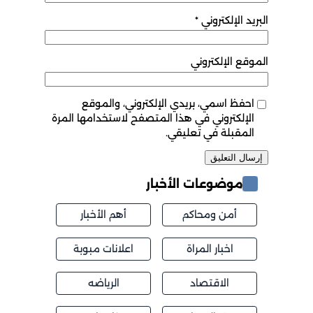
البريد الإلكتروني
*
الموقع الإلكتروني
احفظ اسمي، بريدي الإلكتروني، والموقع
الإلكتروني في هذا المتصفح لاستخدامها المرة
المقبلة في تعليقي.
موضوعات الأخبار
أمن ومحاكم
أهم الأخبار
اخبار المراة
اعلانات مبوبة
الاقتصاد
الرياضه