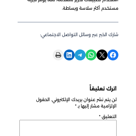
مستخدم أكثر سلاسة وبساطة.
شارك الخبر عبر وسائل التواصل الاجتماعي:
Print this Page
Share on LinkedIn
Share on Telegram
Share on WhatsApp
Share on X
Share on Facebook
اترك تعليقاً
لن يتم نشر عنوان بريدك الإلكتروني.
الحقول
الإلزامية مشار إليها بـ
*
التعليق
*