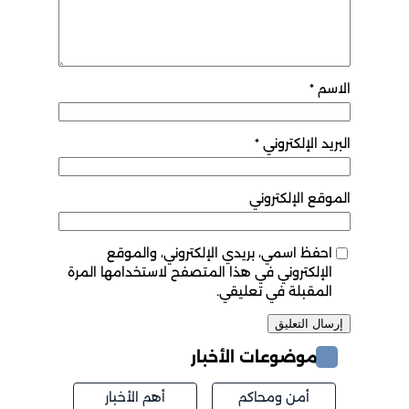
الاسم
*
البريد الإلكتروني
*
الموقع الإلكتروني
احفظ اسمي، بريدي الإلكتروني، والموقع
الإلكتروني في هذا المتصفح لاستخدامها المرة
المقبلة في تعليقي.
موضوعات الأخبار
أمن ومحاكم
أهم الأخبار