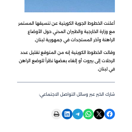
أعلنت الخطوط الجوية الكويتية عن تنسيقها المستمر
مع وزارة الخارجية والطيران المدني حول الأوضاع
الراهنة وآخر المستجدات في جمهورية لبنان.
وقالت الخطوط الكويتية إنه من المتوقع تقليل عدد
الرحلات إلى بيروت أو إلغاء بعضها نظراً للوضع الراهن
في لبنان.
شارك الخبر عبر وسائل التواصل الاجتماعي:
Print this Page
Share on LinkedIn
Share on Telegram
Share on WhatsApp
Share on X
Share on Facebook