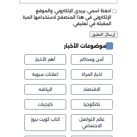
احفظ اسمي، بريدي الإلكتروني، والموقع
الإلكتروني في هذا المتصفح لاستخدامها المرة
المقبلة في تعليقي.
موضوعات الأخبار
أمن ومحاكم
أهم الأخبار
اخبار المراة
اعلانات مبوبة
الاقتصاد
الرياضه
تكنالوجيا
خارجيات
عالم التواصل
كتاب كويت نيوز
الاجتماعي