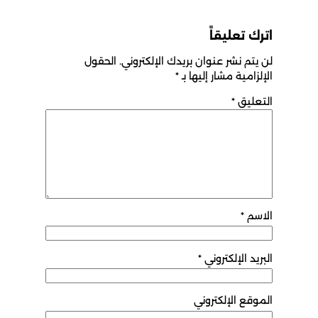
اترك تعليقاً
لن يتم نشر عنوان بريدك الإلكتروني.
الحقول
الإلزامية مشار إليها بـ
*
التعليق
*
الاسم
*
البريد الإلكتروني
*
الموقع الإلكتروني