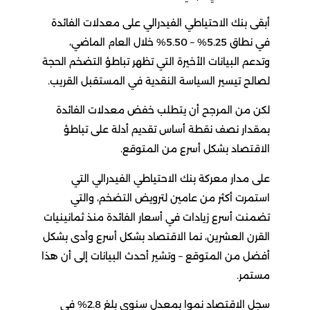
أبقى بنك الاحتياطي الفيدرالي على معدلات الفائدة
في نطاق 5.25% – 5.50% خلال العام الماضي،
وتدعم البيانات الأخيرة التي تظهر تباطؤ التضخم الحجة
لصالح تيسير السياسة النقدية في المستقبل القريب.
لكن من المرجح أن يتطلب خفض معدلات الفائدة
بمقدار نصف نقطة أساس تقديم أدلة على تباطؤ
الاقتصاد بشكل أسرع من المتوقع.
على مدار معركة بنك الاحتياطي الفيدرالي التي
استمرت أكثر من عامين لترويض التضخم، والتي
تضمنت أسرع زيادات في أسعار الفائدة منذ ثمانينيات
القرن العشرين، نما الاقتصاد بشكل أسرع وأدى بشكل
أفضل من المتوقع – وتشير أحدث البيانات إلى أن هذا
مستمر.
سجل الاقتصاد نموا بمعدل سنوي بلغ 2.8% في