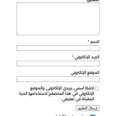
الاسم
*
البريد الإلكتروني
*
الموقع الإلكتروني
احفظ اسمي، بريدي الإلكتروني، والموقع
الإلكتروني في هذا المتصفح لاستخدامها المرة
المقبلة في تعليقي.