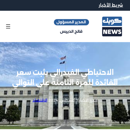
شريط الأخبار
الاحتياطي الفيدرالي يثبت سعر
الفائدة للمرة الثامنة على التوالي
محرر الاخبار
|
1 أغسطس, 2024
|
الاقتصاد