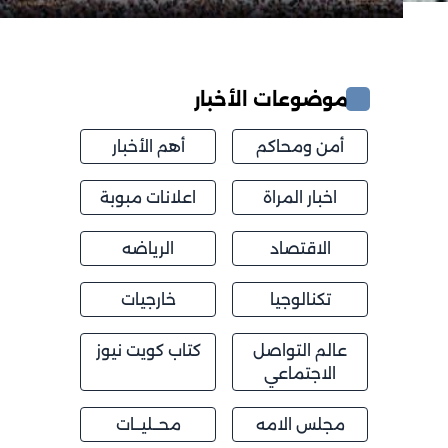
موضوعات الأخبار
أمن ومحاكم
أهم الأخبار
اخبار المراة
اعلانات مبوبة
الاقتصاد
الرياضه
تكنالوجيا
خارجيات
عالم التواصل
كتاب كويت نيوز
الاجتماعي
مجلس الامه
محــليــات