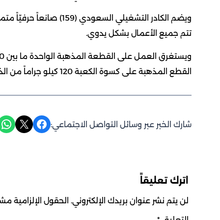
تتم جميع الأعمال بشكل يدوي.
القطع المذهبة على كسوة الكعبة 120 كيلو جراماً من الذهب، و 100 كيلو جرام من الفضة، و 1000 كيلو من الحرير.
Share on WhatsApp
Share on X
Share on Facebook
شارك الخبر عبر وسائل التواصل الاجتماعي:
اترك تعليقاً
لن يتم نشر عنوان بريدك الإلكتروني.
الحقول الإلزامية مشار
التعليق
*