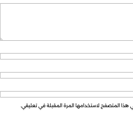
ي هذا المتصفح لاستخدامها المرة المقبلة في تعليقي.