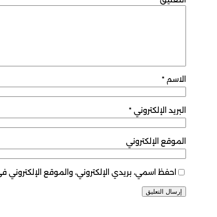
الاسم
*
البريد الإلكتروني
*
الموقع الإلكتروني
احفظ اسمي، بريدي الإلكتروني، والموقع الإلكتروني ف