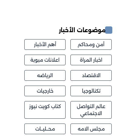
موضوعات الأخبار
أمن ومحاكم
أهم الأخبار
اخبار المراة
اعلانات مبوبة
الاقتصاد
الرياضه
تكنالوجيا
خارجيات
عالم التواصل
كتاب كويت نيوز
الاجتماعي
مجلس الامه
محــليــات