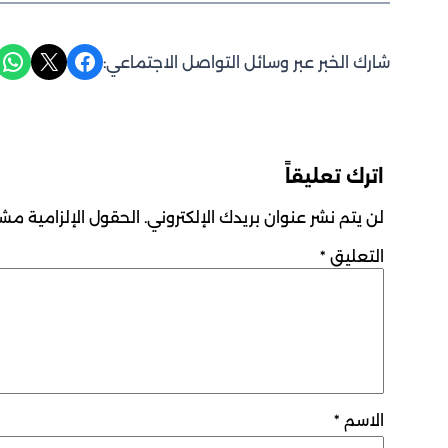
Share on WhatsApp
Share on X
Share on Facebook
شارك الخبر عبر وسائل التواصل الاجتماعي:
اترك تعليقاً
لن يتم نشر عنوان بريدك الإلكتروني.
الحقول الإلزامية مشار
التعليق
*
الاسم
*