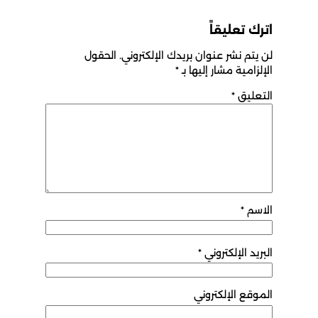
اترك تعليقاً
لن يتم نشر عنوان بريدك الإلكتروني.
الحقول
الإلزامية مشار إليها بـ
*
التعليق
*
الاسم
*
البريد الإلكتروني
*
الموقع الإلكتروني