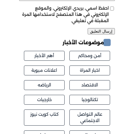
احفظ اسمي، بريدي الإلكتروني، والموقع
الإلكتروني في هذا المتصفح لاستخدامها المرة
المقبلة في تعليقي.
موضوعات الأخبار
أمن ومحاكم
أهم الأخبار
اخبار المراة
اعلانات مبوبة
الاقتصاد
الرياضه
تكنالوجيا
خارجيات
عالم التواصل
كتاب كويت نيوز
الاجتماعي