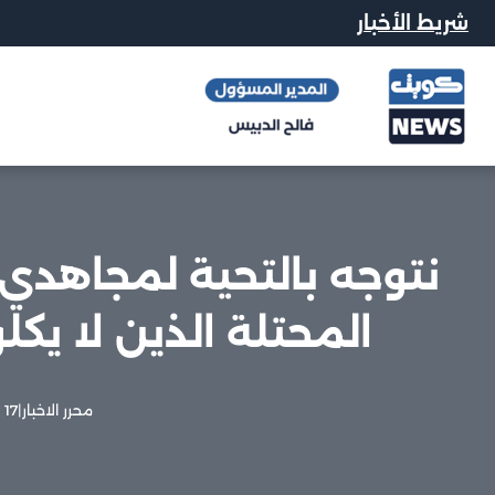
شريط الأخبار
نتوجه بالتحية لمجاهدي
المحتلة الذين لا يكل
محرر الاخبار
|
17 مايو, 2024