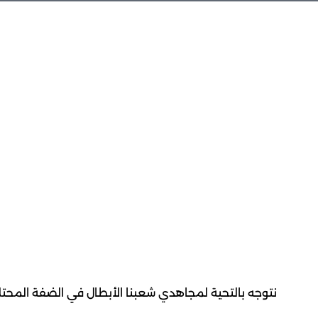
نتوجه بالتحية لمجاهدي شعبنا الأبطال في الضفة المحتلة