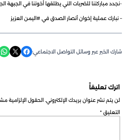
-نجدد مباركتنا للضربات التي يطلقها أخوتنا في الجبهة الجن
– نبارك عملية إخوان أنصار الصدق في #اليمن العزيز
Share on WhatsApp
Share on X
Share on Facebook
شارك الخبر عبر وسائل التواصل الاجتماعي:
اترك تعليقاً
لن يتم نشر عنوان بريدك الإلكتروني.
الحقول الإلزامية مشار
التعليق
*