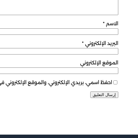
الاسم
*
البريد الإلكتروني
*
الموقع الإلكتروني
احفظ اسمي، بريدي الإلكتروني، والموقع الإلكتروني ف