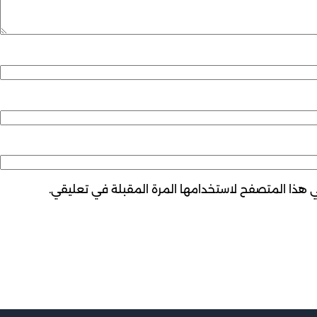
ي هذا المتصفح لاستخدامها المرة المقبلة في تعليقي.