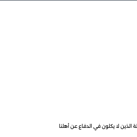
 الذين لا يكلون في الدفاع عن أهلنا