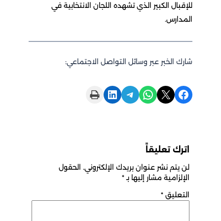
للإقبال الكبير الذي تشهده اللجان الانتخابية في
المدارس.
شارك الخبر عبر وسائل التواصل الاجتماعي:
Print this Page
Share on LinkedIn
Share on Telegram
Share on WhatsApp
Share on X
Share on Facebook
اترك تعليقاً
لن يتم نشر عنوان بريدك الإلكتروني.
الحقول
الإلزامية مشار إليها بـ
*
التعليق
*