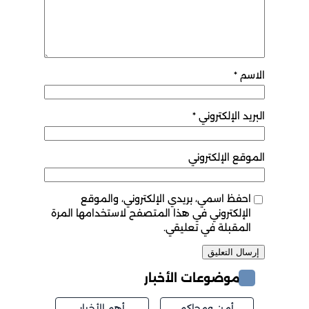
الاسم
*
البريد الإلكتروني
*
الموقع الإلكتروني
احفظ اسمي، بريدي الإلكتروني، والموقع
الإلكتروني في هذا المتصفح لاستخدامها المرة
المقبلة في تعليقي.
موضوعات الأخبار
أمن ومحاكم
أهم الأخبار