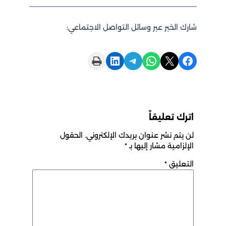
شارك الخبر عبر وسائل التواصل الاجتماعي:
Print this Page
Share on LinkedIn
Share on Telegram
Share on WhatsApp
Share on X
Share on Facebook
اترك تعليقاً
لن يتم نشر عنوان بريدك الإلكتروني.
الحقول
الإلزامية مشار إليها بـ
*
التعليق
*