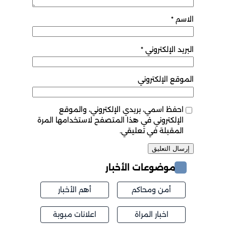
الاسم
*
البريد الإلكتروني
*
الموقع الإلكتروني
احفظ اسمي، بريدي الإلكتروني، والموقع
الإلكتروني في هذا المتصفح لاستخدامها المرة
المقبلة في تعليقي.
موضوعات الأخبار
أمن ومحاكم
أهم الأخبار
اخبار المراة
اعلانات مبوبة