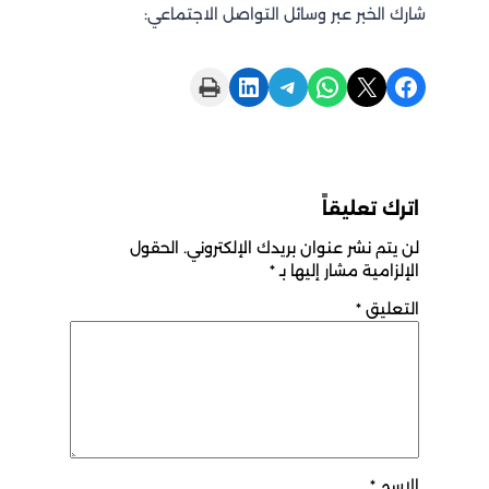
شارك الخبر عبر وسائل التواصل الاجتماعي:
Print this Page
Share on LinkedIn
Share on Telegram
Share on WhatsApp
Share on X
Share on Facebook
اترك تعليقاً
لن يتم نشر عنوان بريدك الإلكتروني.
الحقول
الإلزامية مشار إليها بـ
*
التعليق
*
الاسم
*