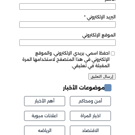
البريد الإلكتروني
*
الموقع الإلكتروني
احفظ اسمي، بريدي الإلكتروني، والموقع
الإلكتروني في هذا المتصفح لاستخدامها المرة
المقبلة في تعليقي.
موضوعات الأخبار
أمن ومحاكم
أهم الأخبار
اخبار المراة
اعلانات مبوبة
الاقتصاد
الرياضه