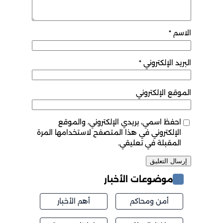
الاسم
*
البريد الإلكتروني
*
الموقع الإلكتروني
احفظ اسمي، بريدي الإلكتروني، والموقع
الإلكتروني في هذا المتصفح لاستخدامها المرة
المقبلة في تعليقي.
موضوعات الأخبار
أمن ومحاكم
أهم الأخبار