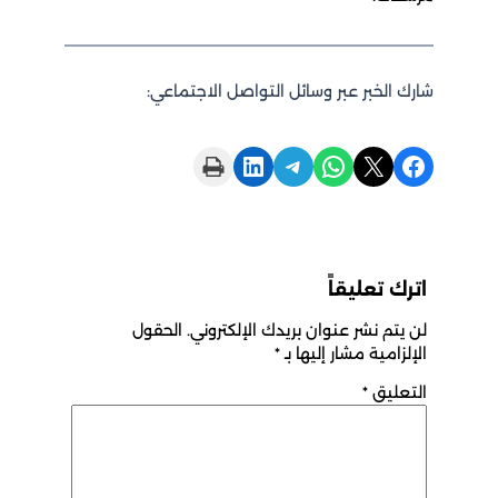
شارك الخبر عبر وسائل التواصل الاجتماعي:
Print this Page
Share on LinkedIn
Share on Telegram
Share on WhatsApp
Share on X
Share on Facebook
اترك تعليقاً
لن يتم نشر عنوان بريدك الإلكتروني.
الحقول
الإلزامية مشار إليها بـ
*
التعليق
*