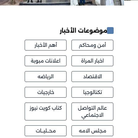
موضوعات الأخبار
أمن ومحاكم
أهم الأخبار
اخبار المراة
اعلانات مبوبة
الاقتصاد
الرياضه
تكنالوجيا
خارجيات
عالم التواصل
كتاب كويت نيوز
الاجتماعي
مجلس الامه
محــليــات