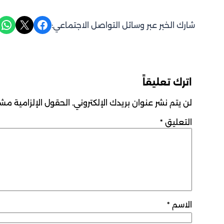
Share on WhatsApp
Share on X
Share on Facebook
شارك الخبر عبر وسائل التواصل الاجتماعي:
اترك تعليقاً
لن يتم نشر عنوان بريدك الإلكتروني.
الحقول الإلزامية مشار
التعليق
*
الاسم
*