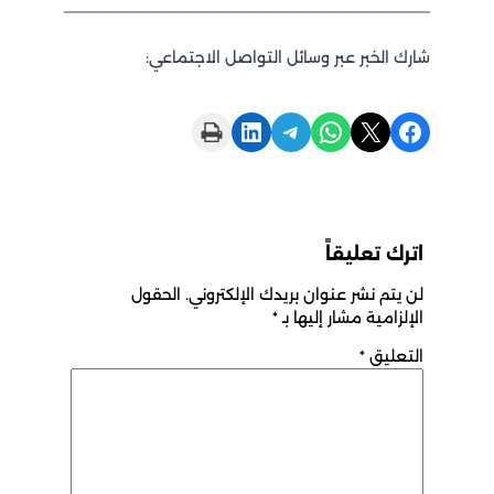
شارك الخبر عبر وسائل التواصل الاجتماعي:
Print this Page
Share on LinkedIn
Share on Telegram
Share on WhatsApp
Share on X
Share on Facebook
اترك تعليقاً
لن يتم نشر عنوان بريدك الإلكتروني.
الحقول
الإلزامية مشار إليها بـ
*
التعليق
*