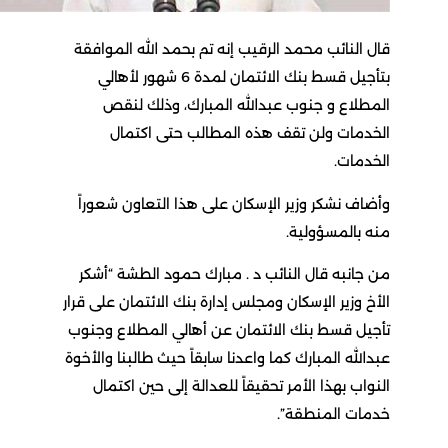
قال النائب محمد الرقيب إنه تم بحمد الله الموافقة
بتأجيل قسط بنك الائتمان لمدة 6 شهور لأهالي
المطلاع و جنوب عبدالله المبارك، وذلك لنقص
الخدمات ولن تقف هذه المطالب حتى اكتمال
الخدمات.
وأضاف نشكر وزير الإسكان على هذا التعاون شعوراً
منه بالمسؤولية.
من جانبه قال النائب د . مبارك حمود الطشة “أشكر
الأخ وزير الإسكان ومجلس إدارة بنك الائتمان على قرار
تأجيل قسط بنك الائتمان عن أهالي المطلاع وجنوب
عبدالله المبارك كما واعدنا سابقاً حيث طالبنا والأخوة
النواب بهذا الأمر تحقيقاً للعدالة إلى حين اكتمال
خدمات المنطقة”.