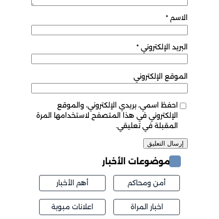
الاسم
*
البريد الإلكتروني
*
الموقع الإلكتروني
احفظ اسمي، بريدي الإلكتروني، والموقع
الإلكتروني في هذا المتصفح لاستخدامها المرة
المقبلة في تعليقي.
موضوعات الأخبار
أمن ومحاكم
أهم الأخبار
اخبار المراة
اعلانات مبوبة