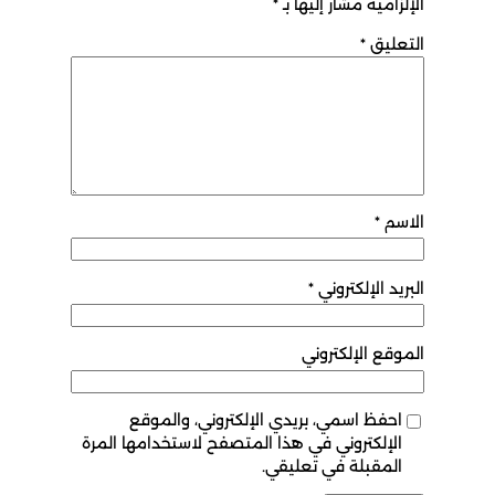
الإلزامية مشار إليها بـ
*
التعليق
*
الاسم
*
البريد الإلكتروني
*
الموقع الإلكتروني
احفظ اسمي، بريدي الإلكتروني، والموقع
الإلكتروني في هذا المتصفح لاستخدامها المرة
المقبلة في تعليقي.