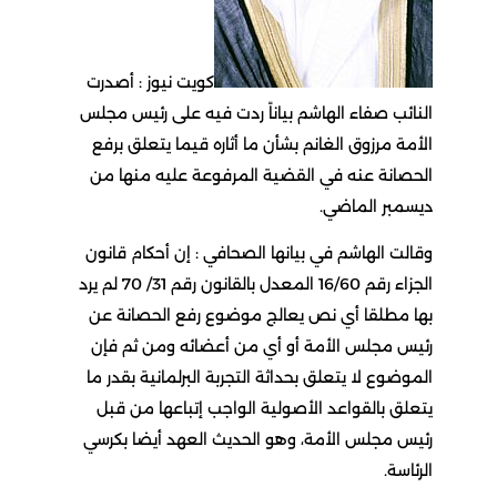
كويت نيوز : أصدرت
النائب صفاء الهاشم بياناً ردت فيه على رئيس مجلس
الأمة مرزوق الغانم بشأن ما أثاره قيما يتعلق برفع
الحصانة عنه في القضية المرفوعة عليه منها من
ديسمبر الماضي.
وقالت الهاشم في بيانها الصحافي : إن أحكام قانون
الجزاء رقم 16/60 المعدل بالقانون رقم 31/ 70 لم يرد
بها مطلقا أي نص يعالج موضوع رفع الحصانة عن
رئيس مجلس الأمة أو أي من أعضائه ومن ثم فإن
الموضوع لا يتعلق بحداثة التجربة البرلمانية بقدر ما
يتعلق بالقواعد الأصولية الواجب إتباعها من قبل
رئيس مجلس الأمة، وهو الحديث العهد أيضا بكرسي
الرئاسة.