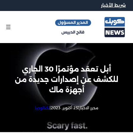
شريط الأخبار
أبل تعقد مؤتمرًا 30 الجاري
للكشف عن إصدارات جديدة من
أجهزة ماك
محرر الاخبار
|
25 أكتوبر, 2023
|
تكنالوجيا