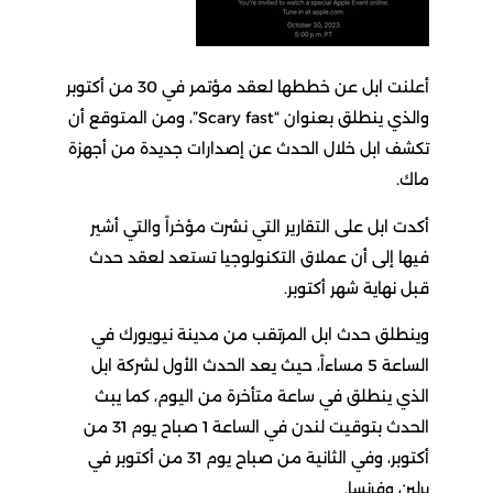
أعلنت ابل عن خططها لعقد مؤتمر في 30 من أكتوبر
والذي ينطلق بعنوان “Scary fast”، ومن المتوقع أن
تكشف ابل خلال الحدث عن إصدارات جديدة من أجهزة
ماك.
أكدت ابل على التقارير التي نشرت مؤخراً والتي أشير
فيها إلى أن عملاق التكنولوجيا تستعد لعقد حدث
قبل نهاية شهر أكتوبر.
وينطلق حدث ابل المرتقب من مدينة نيويورك في
الساعة 5 مساءاً، حيث يعد الحدث الأول لشركة ابل
الذي ينطلق في ساعة متأخرة من اليوم، كما يبث
الحدث بتوقيت لندن في الساعة 1 صباح يوم 31 من
أكتوبر، وفي الثانية من صباح يوم 31 من أكتوبر في
برلين وفرنسا.