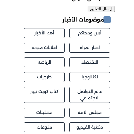
موضوعات الأخبار
أمن ومحاكم
أهم الأخبار
اخبار المراة
اعلانات مبوبة
الاقتصاد
الرياضه
تكنالوجيا
خارجيات
عالم التواصل
كتاب كويت نيوز
الاجتماعي
مجلس الامه
محــليــات
مكتبة الفيديو
منوعات