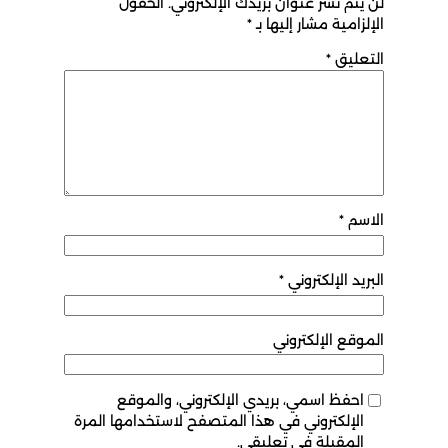
لن يتم نشر عنوان بريدك الإلكتروني.
الحقول
الإلزامية مشار إليها بـ
*
التعليق
*
الاسم
*
البريد الإلكتروني
*
الموقع الإلكتروني
احفظ اسمي، بريدي الإلكتروني، والموقع
الإلكتروني في هذا المتصفح لاستخدامها المرة
المقبلة في تعليقي.