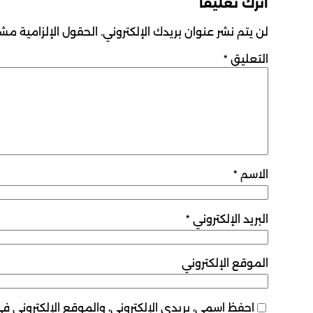
اترك تعليقاً
لن يتم نشر عنوان بريدك الإلكتروني.
الحقول الإلزامية مشار
التعليق
*
الاسم
*
البريد الإلكتروني
*
الموقع الإلكتروني
احفظ اسمي، بريدي الإلكتروني، والموقع الإلكتروني ف