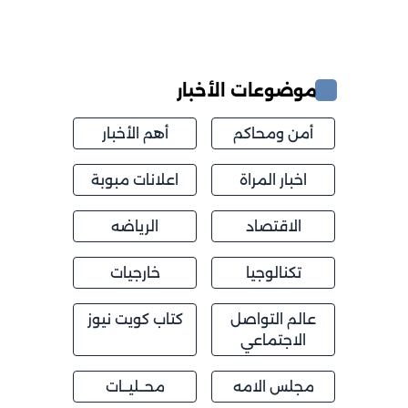
موضوعات الأخبار
أمن ومحاكم
أهم الأخبار
اخبار المراة
اعلانات مبوبة
الاقتصاد
الرياضه
تكنالوجيا
خارجيات
عالم التواصل
كتاب كويت نيوز
الاجتماعي
مجلس الامه
محــليــات