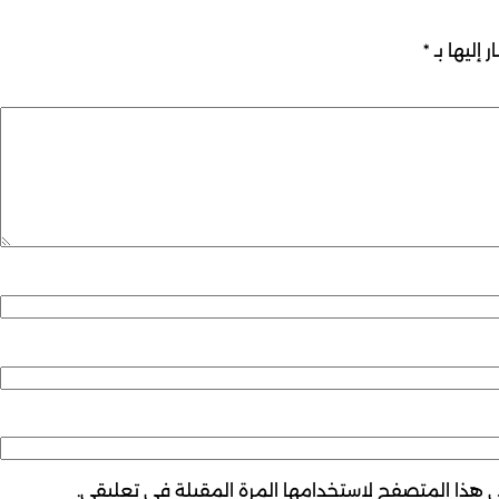
 إليها بـ
*
ي هذا المتصفح لاستخدامها المرة المقبلة في تعليقي.