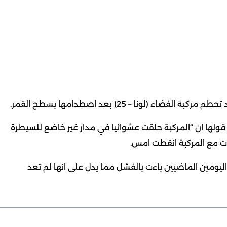
لونا – 25) بعد اصطدامها بسطح القمر.
 قولها ان “المركبة حلقت عشوائيا في مدار غير خاضع للسيطرة
ت مع المركبة انقطت امس.
ليومين الماضيين باءت بالفشل مما يدل على انها لم تعد