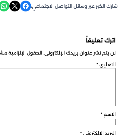
Share on WhatsApp
Share on X
Share on Facebook
شارك الخبر عبر وسائل التواصل الاجتماعي:
اترك تعليقاً
لن يتم نشر عنوان بريدك الإلكتروني.
الحقول الإلزامية مشار
التعليق
*
الاسم
*
البريد الإلكتروني
*