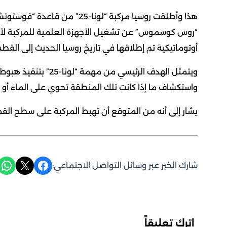
أوتوماتيكية تم إطلاقها في تاريخ روسيا الحديث إلى القطب
ويتمثل الهدف الرئيسي
واستكشاف ما إذا كانت تلك المنطقة تحوي على الماء أو جز
يشار إلى أنه من المتوقع أن تهبط المركبة على سطح القمر في 21 
Share on WhatsApp
Share on X
Share on Facebook
شارك الخبر عبر وسائل التواصل الاجتماعي:
اترك تعليقاً