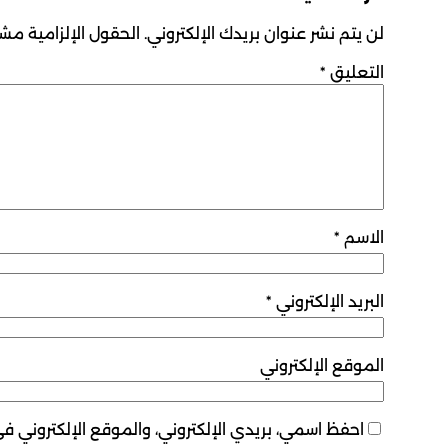
لن يتم نشر عنوان بريدك الإلكتروني.
الحقول الإلزامية مشار
التعليق
*
الاسم
*
البريد الإلكتروني
*
الموقع الإلكتروني
احفظ اسمي، بريدي الإلكتروني، والموقع الإلكتروني ف