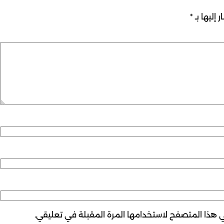
 إليها بـ
*
ي هذا المتصفح لاستخدامها المرة المقبلة في تعليقي.