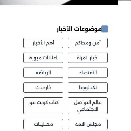
موضوعات الأخبار
أمن ومحاكم
أهم الأخبار
اخبار المراة
اعلانات مبوبة
الاقتصاد
الرياضه
تكنالوجيا
خارجيات
عالم التواصل
كتاب كويت نيوز
الاجتماعي
مجلس الامه
محــليــات