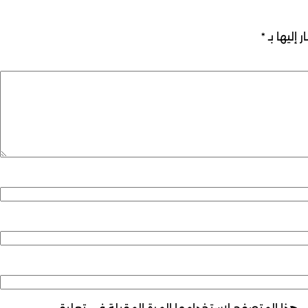
 إليها بـ
*