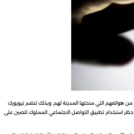
ن هواتفهم التي منحتها المدينة لهم. وبذلك تنضم نيويورك
في حظر استخدام تطبيق التواصل الاجتماعي المملوك للصين على