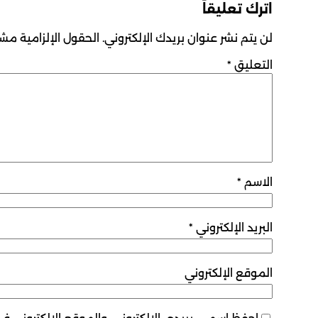
اترك تعليقاً
لن يتم نشر عنوان بريدك الإلكتروني.
الحقول الإلزامية مشار
التعليق
*
الاسم
*
البريد الإلكتروني
*
الموقع الإلكتروني