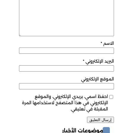
الاسم
*
البريد الإلكتروني
*
الموقع الإلكتروني
احفظ اسمي، بريدي الإلكتروني، والموقع
الإلكتروني في هذا المتصفح لاستخدامها المرة
المقبلة في تعليقي.
موضوعات الأخبار