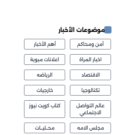
موضوعات الأخبار
أمن ومحاكم
أهم الأخبار
اخبار المراة
اعلانات مبوبة
الاقتصاد
الرياضه
تكنالوجيا
خارجيات
عالم التواصل
كتاب كويت نيوز
الاجتماعي
مجلس الامه
محــليــات