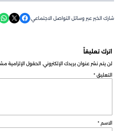
Share on WhatsApp
Share on X
Share on Facebook
شارك الخبر عبر وسائل التواصل الاجتماعي:
اترك تعليقاً
لن يتم نشر عنوان بريدك الإلكتروني.
الحقول الإلزامية مشار
التعليق
*
الاسم
*