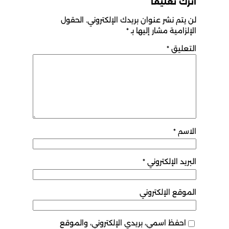
اترك تعليقاً
لن يتم نشر عنوان بريدك الإلكتروني.
الحقول
الإلزامية مشار إليها بـ
*
التعليق
*
الاسم
*
البريد الإلكتروني
*
الموقع الإلكتروني
احفظ اسمي، بريدي الإلكتروني، والموقع