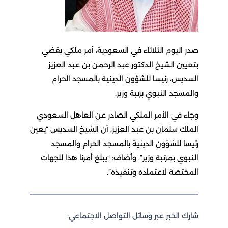
صدر اليوم الثلاثاء في السعودية، أمر ملكي يقضي
بتعيين الشيخ الدكتور عبد الرحمن بن عبد العزيز
السديس، رئيسا للشؤون الدينية بالمسجد الحرام
والمسجد النبوي برتبة وزير.
وجاء في الأمر الملكي الصادر عن العاهل السعودي
الملك سلمان بن عبد العزيز، أن الشيخ السديس “يعين
رئيسا للشؤون الدينية بالمسجد الحرام والمسجد
النبوي بمرتبة وزير”، وأضاف: “يبلغ أمرنا هذا للجهات
المختصة لاعتماده وتنفيذه”.
شارك الخبر عبر وسائل التواصل الاجتماعي: