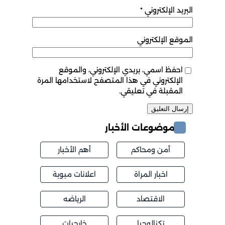
البريد الإلكتروني
*
الموقع الإلكتروني
احفظ اسمي، بريدي الإلكتروني، والموقع
الإلكتروني في هذا المتصفح لاستخدامها المرة
المقبلة في تعليقي.
موضوعات الأخبار
أمن ومحاكم
أهم الأخبار
اخبار المراة
اعلانات مبوبة
الاقتصاد
الرياضه
تكنالوجيا
خارجيات