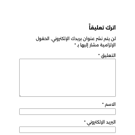
اترك تعليقاً
لن يتم نشر عنوان بريدك الإلكتروني.
الحقول
الإلزامية مشار إليها بـ
*
التعليق
*
الاسم
*
البريد الإلكتروني
*