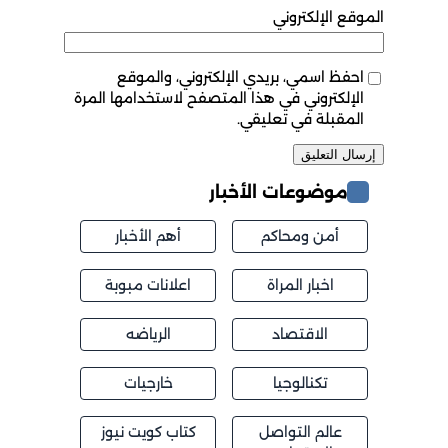
الموقع الإلكتروني
احفظ اسمي، بريدي الإلكتروني، والموقع
الإلكتروني في هذا المتصفح لاستخدامها المرة
المقبلة في تعليقي.
موضوعات الأخبار
أمن ومحاكم
أهم الأخبار
اخبار المراة
اعلانات مبوبة
الاقتصاد
الرياضه
تكنالوجيا
خارجيات
عالم التواصل
كتاب كويت نيوز