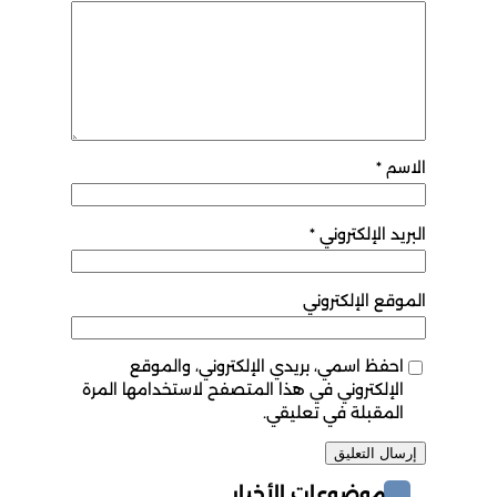
الاسم
*
البريد الإلكتروني
*
الموقع الإلكتروني
احفظ اسمي، بريدي الإلكتروني، والموقع
الإلكتروني في هذا المتصفح لاستخدامها المرة
المقبلة في تعليقي.
موضوعات الأخبار