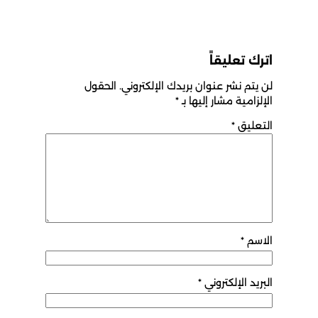
اترك تعليقاً
لن يتم نشر عنوان بريدك الإلكتروني.
الحقول
الإلزامية مشار إليها بـ
*
التعليق
*
الاسم
*
البريد الإلكتروني
*