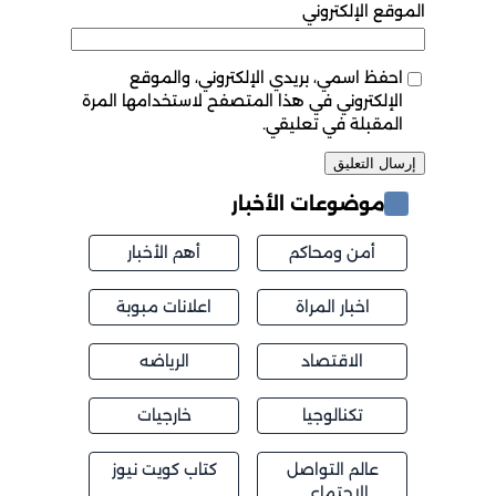
الموقع الإلكتروني
احفظ اسمي، بريدي الإلكتروني، والموقع
الإلكتروني في هذا المتصفح لاستخدامها المرة
المقبلة في تعليقي.
موضوعات الأخبار
أمن ومحاكم
أهم الأخبار
اخبار المراة
اعلانات مبوبة
الاقتصاد
الرياضه
تكنالوجيا
خارجيات
عالم التواصل
كتاب كويت نيوز
الاجتماعي