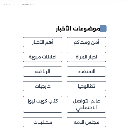
موضوعات الأخبار
أمن ومحاكم
أهم الأخبار
اخبار المراة
اعلانات مبوبة
الاقتصاد
الرياضه
تكنالوجيا
خارجيات
عالم التواصل
كتاب كويت نيوز
الاجتماعي
مجلس الامه
محــليــات