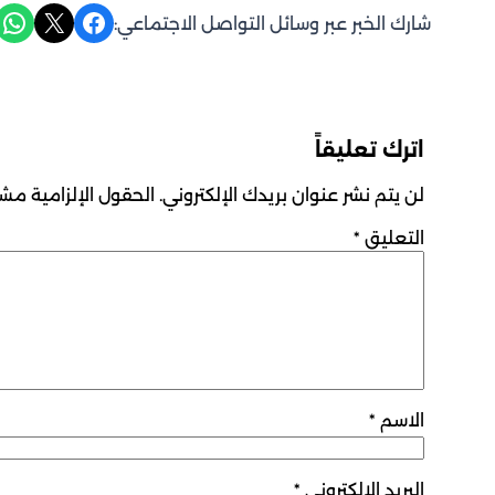
Share on WhatsApp
Share on X
Share on Facebook
شارك الخبر عبر وسائل التواصل الاجتماعي:
اترك تعليقاً
لن يتم نشر عنوان بريدك الإلكتروني.
الحقول الإلزامية مشار
التعليق
*
الاسم
*
البريد الإلكتروني
*