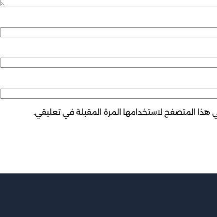
ي هذا المتصفح لاستخدامها المرة المقبلة في تعليقي.