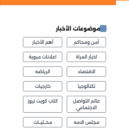
موضوعات الأخبار
أمن ومحاكم
أهم الأخبار
اخبار المراة
اعلانات مبوبة
الاقتصاد
الرياضه
تكنالوجيا
خارجيات
عالم التواصل
كتاب كويت نيوز
الاجتماعي
مجلس الامه
محــليــات