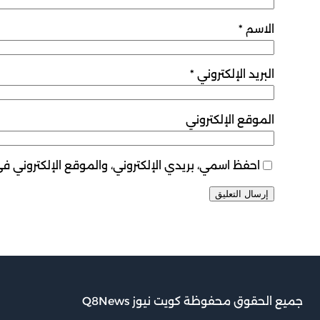
الاسم
*
البريد الإلكتروني
*
الموقع الإلكتروني
احفظ اسمي، بريدي الإلكتروني، والموقع الإلكتروني ف
جميع الحقوق محفوظة كويت نيوز Q8News