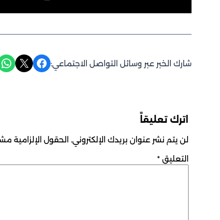
Share on WhatsApp
Share on X
Share on Facebook
شارك الخبر عبر وسائل التواصل الاجتماعي:
اترك تعليقاً
لن يتم نشر عنوان بريدك الإلكتروني.
الحقول الإلزامية مشار
التعليق
*