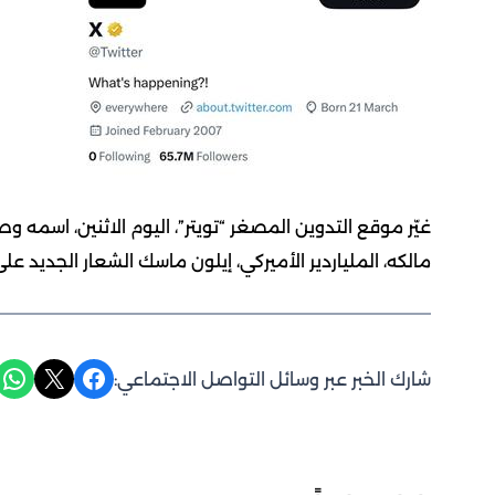
مالكه، الملياردير الأميركي، إيلون ماسك الشعار الجديد ع
Share on WhatsApp
Share on X
Share on Facebook
شارك الخبر عبر وسائل التواصل الاجتماعي: