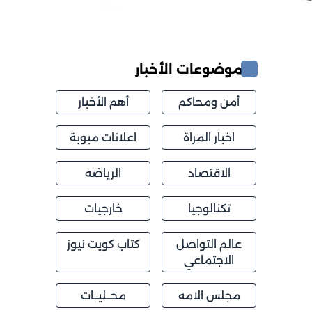
موضوعات الأخبار
أمن ومحاكم
أهم الأخبار
اخبار المراة
اعلانات مبوبة
الاقتصاد
الرياضه
تكنالوجيا
خارجيات
عالم التواصل
كتاب كويت نيوز
الاجتماعي
مجلس الامه
محــليــات