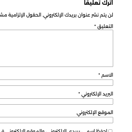
اترك تعليقاً
لن يتم نشر عنوان بريدك الإلكتروني.
الحقول الإلزامية مشار
التعليق
*
الاسم
*
البريد الإلكتروني
*
الموقع الإلكتروني
احفظ اسمي، بريدي الإلكتروني، والموقع الإلكتروني ف