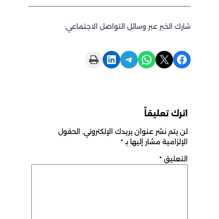
شارك الخبر عبر وسائل التواصل الاجتماعي:
Print this Page
Share on LinkedIn
Share on Telegram
Share on WhatsApp
Share on X
Share on Facebook
اترك تعليقاً
لن يتم نشر عنوان بريدك الإلكتروني.
الحقول
الإلزامية مشار إليها بـ
*
التعليق
*