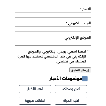
الاسم
*
البريد الإلكتروني
*
الموقع الإلكتروني
احفظ اسمي، بريدي الإلكتروني، والموقع
الإلكتروني في هذا المتصفح لاستخدامها المرة
المقبلة في تعليقي.
موضوعات الأخبار
أمن ومحاكم
أهم الأخبار
اخبار المراة
اعلانات مبوبة