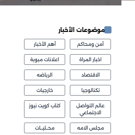
موضوعات الأخبار
أمن ومحاكم
أهم الأخبار
اخبار المراة
اعلانات مبوبة
الاقتصاد
الرياضه
تكنالوجيا
خارجيات
عالم التواصل
كتاب كويت نيوز
الاجتماعي
مجلس الامه
محــليــات