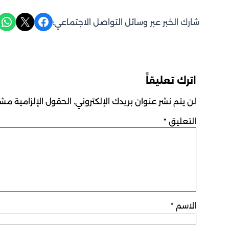
Share on WhatsApp
Share on X
Share on Facebook
شارك الخبر عبر وسائل التواصل الاجتماعي:
اترك تعليقاً
لن يتم نشر عنوان بريدك الإلكتروني.
الحقول الإلزامية مشار
التعليق
*
الاسم
*