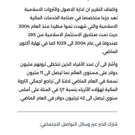
واضاف التقرير ان ادارة الاصول والثروات الاسلامية
تعد جزءا متخصصا في صناعة الخدمات المالية
الاسلامية والتي شهدت نموا مطردا منذ العام 2004
حيث نمت صناديق الاستثمار الاسلامية من 285
صندوقا في عام 2004 الى 1029 كما في نهاية أكتوبر
الماضي.
وأشار الى أن عدد الأفراد الذين تتخطى ثروتهم مليون
دولار على مستوى العالم نما ليصل الى 11 مليون
نسمة في العام الماضي لافتا الى تراجع اجمالي الثروة
المالية لهؤلاء الأثرياء بنسبة 7ر1 في المئة على أساس
سنوي ليصل الى 42 تريليون دولار في العام الماضي.
شارك الخبر عبر وسائل التواصل الاجتماعي: