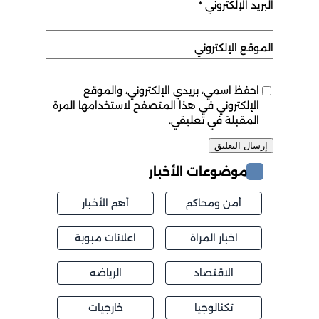
البريد الإلكتروني
*
الموقع الإلكتروني
احفظ اسمي، بريدي الإلكتروني، والموقع
الإلكتروني في هذا المتصفح لاستخدامها المرة
المقبلة في تعليقي.
موضوعات الأخبار
أمن ومحاكم
أهم الأخبار
اخبار المراة
اعلانات مبوبة
الاقتصاد
الرياضه
تكنالوجيا
خارجيات