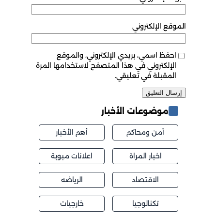
الموقع الإلكتروني
احفظ اسمي، بريدي الإلكتروني، والموقع
الإلكتروني في هذا المتصفح لاستخدامها المرة
المقبلة في تعليقي.
موضوعات الأخبار
أمن ومحاكم
أهم الأخبار
اخبار المراة
اعلانات مبوبة
الاقتصاد
الرياضه
تكنالوجيا
خارجيات