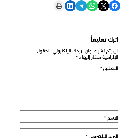
Print this Page
Share on LinkedIn
Share on Telegram
Share on WhatsApp
Share on X
Share on Facebook
اترك تعليقاً
لن يتم نشر عنوان بريدك الإلكتروني.
الحقول
الإلزامية مشار إليها بـ
*
التعليق
*
الاسم
*
البريد الإلكتروني
*