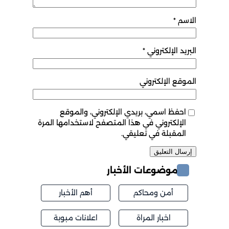
الاسم
*
البريد الإلكتروني
*
الموقع الإلكتروني
احفظ اسمي، بريدي الإلكتروني، والموقع
الإلكتروني في هذا المتصفح لاستخدامها المرة
المقبلة في تعليقي.
موضوعات الأخبار
أمن ومحاكم
أهم الأخبار
اخبار المراة
اعلانات مبوبة