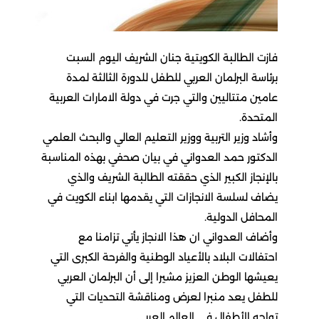
فازت الطالبة الكويتية جنان الشريف اليوم السبت
برئاسة البرلمان العربي للطفل للدورة الثالثة لمدة
عامين متتاليين والتي جرت في دولة الامارات العربية
المتحدة.
وأشاد وزير التربية ووزير التعليم العالي والبحث العلمي
الدكتور حمد العدواني في بيان صحفي بهذه المناسبة
بالإنجاز الكبير الذي حققته الطالبة الشريف والذي
يضاف لسلسة الانجازات التي يقدمها ابناء الكويت في
المحافل الدولية.
وأضاف العدواني ان هذا الانجاز يأتي تزامنا مع
احتفالات البلاد بالأعياد الوطنية والفرحة الكبرى التي
يعيشها الوطن العزيز مشيرا إلى أن البرلمان العربي
للطفل يعد منبرا لعرض ومناقشة التحديات التي
تواجه الأطفال في العالم العربي.