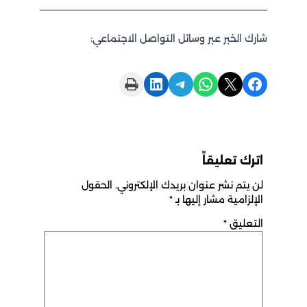
شارك الخبر عبر وسائل التواصل الاجتماعي:
Print this Page
Share on LinkedIn
Share on Telegram
Share on WhatsApp
Share on X
Share on Facebook
اترك تعليقاً
لن يتم نشر عنوان بريدك الإلكتروني.
الحقول
الإلزامية مشار إليها بـ
*
التعليق
*