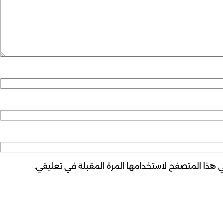
ي هذا المتصفح لاستخدامها المرة المقبلة في تعليقي.