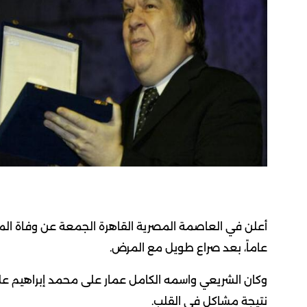
عاماً، بعد صراع طويل مع المرض.
وكان الشريعي واسمه الكامل عمار على محمد إبراهيم علي
نتيجة مشاكل في القلب.