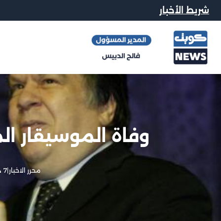
شريط الأخبار
وفاة الموسيقار ا
محرر الاخبار
|
7 ديسمبر, 2012