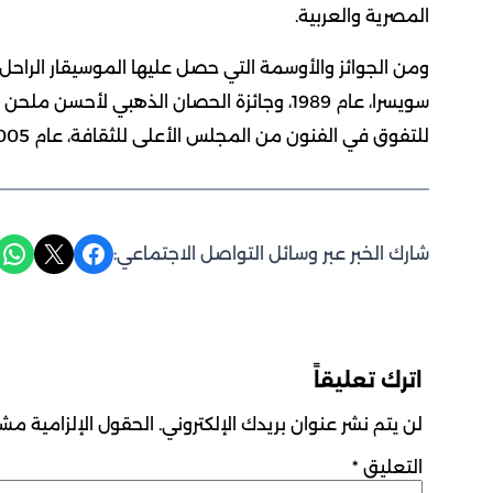
المصرية والعربية.
سويسرا، عام 1989، وجائزة الحصان الذهبي لأح
للتفوق في الفنون من المجلس الأعلى للثقافة، عام 2005.
Share on WhatsApp
Share on X
Share on Facebook
شارك الخبر عبر وسائل التواصل الاجتماعي:
اترك تعليقاً
لن يتم نشر عنوان بريدك الإلكتروني.
الحقول الإلزامية مشار
التعليق
*