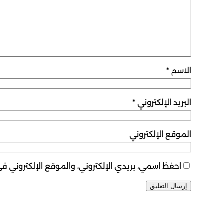
الاسم
*
البريد الإلكتروني
*
الموقع الإلكتروني
احفظ اسمي، بريدي الإلكتروني، والموقع الإلكتروني ف