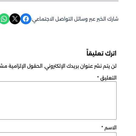
Share on WhatsApp
Share on X
Share on Facebook
شارك الخبر عبر وسائل التواصل الاجتماعي:
اترك تعليقاً
لن يتم نشر عنوان بريدك الإلكتروني.
الحقول الإلزامية مشار
التعليق
*
الاسم
*