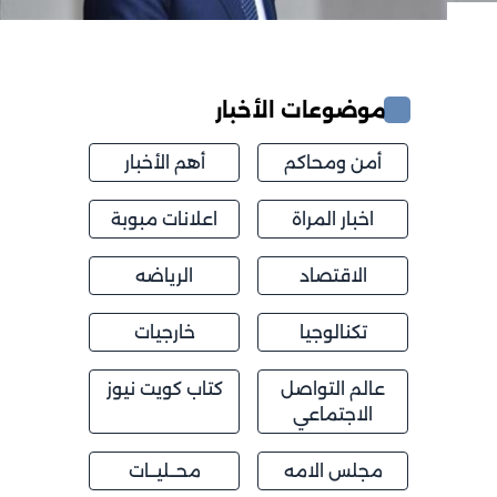
موضوعات الأخبار
أمن ومحاكم
أهم الأخبار
اخبار المراة
اعلانات مبوبة
الاقتصاد
الرياضه
تكنالوجيا
خارجيات
عالم التواصل
كتاب كويت نيوز
الاجتماعي
مجلس الامه
محــليــات